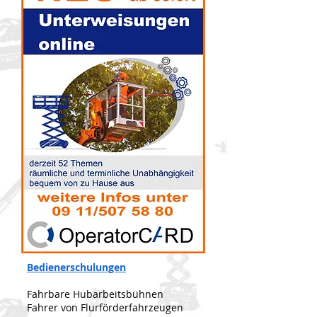
Bedienerschulungen
Fahrbare Hubarbeitsbühnen
Fahrer von Flurförderfahrzeugen