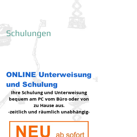
Schulungen
ONLINE Unterweisung
und Schulung
Ihre Schulung und Unterweisung
bequem am PC vom Büro oder v
on
zu Hause aus.
-zeitlich und räumlich unabhängig-