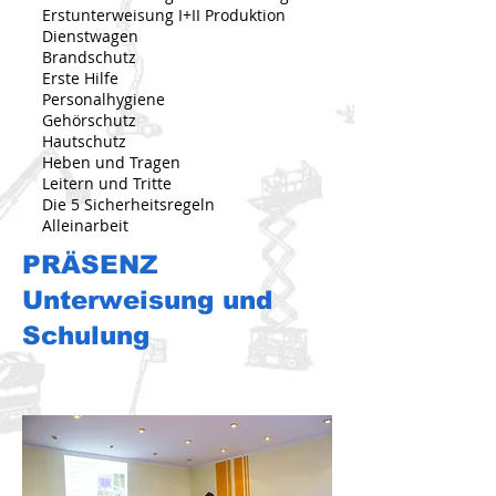
Erstunterweisung I+II Produktion
Dienstwagen
Brandschutz
Erste Hilfe
Personalhygiene
Gehörschutz
Hautschutz
Heben und Tragen
Leitern und Tritte
Die 5 Sicherheitsregeln
Alleinarbeit
PRÄSENZ
Unterweisung und
Schulung