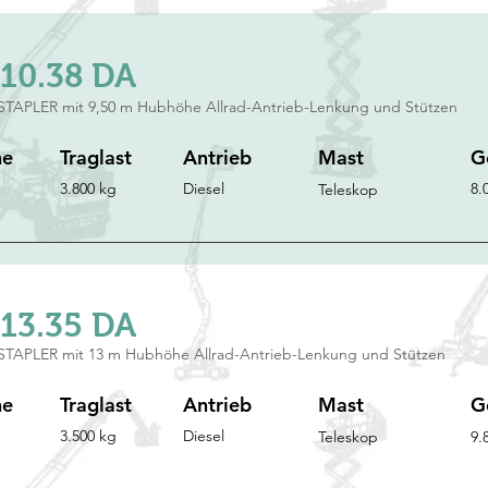
10.38 DA
STAPLER mit 9,50 m Hubhöhe Allrad-Antrieb-Lenkung und Stützen
he
Traglast
Antrieb
Mast
G
3.800 kg
Diesel
8.
Teleskop
13.35 DA
STAPLER mit 13 m Hubhöhe Allrad-Antrieb-Lenkung und Stützen
he
Traglast
Antrieb
Mast
G
3.500 kg
Diesel
Teleskop
9.