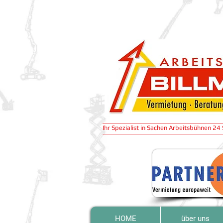
Ihr Spezialist in Sachen Arbeitsbühnen 2
HOME
über uns